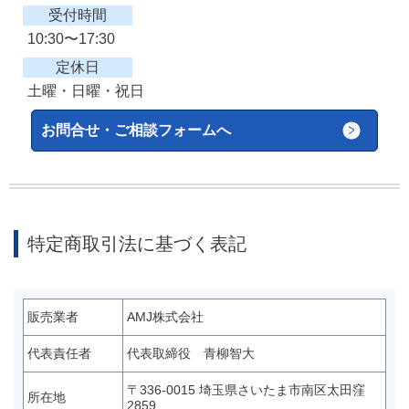
受付時間
10:30〜17:30
定休日
土曜・日曜・祝日
お問合せ・ご相談フォームへ
特定商取引法に基づく表記
販売業者
AMJ株式会社
代表責任者
代表取締役 青柳智大
〒336-0015 埼玉県さいたま市南区太田窪
所在地
2859