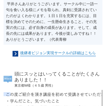
平井さんありがとうございます。サークル中に一語一
句を食い入る様にメモを取られ、真剣に受講されてい
たのがよくわかります。１日１日を充実するには、目
標を決めてそのために、一生懸命生きること。その充
実の先には、必ず自身の成長があります。そして、成
長の先には成果があります。今後が楽しみですね！！
ありがとうございます。（代表青柳
後継者ビジョン実現サークルの詳細はこちら
頭にスッとはいってくることがたくさん
ありました！！
東京都W様（４５歳 男性）