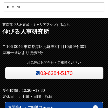
MENU
東京都で人材育成・キャリアアップするなら
伸びる人事研究所
〒106-0046 東京都港区元麻布3丁目10番9号-301
麻布十番駅より徒歩7分
お気軽にお問合せ・ご相談ください
03-6384-5170
受付時間：10:30〜17:30
定休日 ：土曜・日曜・祝日
お問合せ・ご相談フォーム