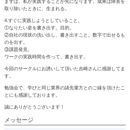
まずは、私が実践することが先になります。成果は障害を
取り除いたときに、生まれる。
4.すぐに実践しようとしていること。
①なりたい姿を書き出す。目的。
②自社の現状の洗い出し、書き出すこと。数字で出せるも
のを出す。
③課題発見。
ワークの実践時間を作って、書き出す。
今回のサークルにお誘いして頂いた吉崎さんに感謝してま
す。
勉強会で、学びと同じ業界の諸先輩方とのご縁を頂けたこ
とにも感謝しております。
誠にありがとうございます！
メッセージ