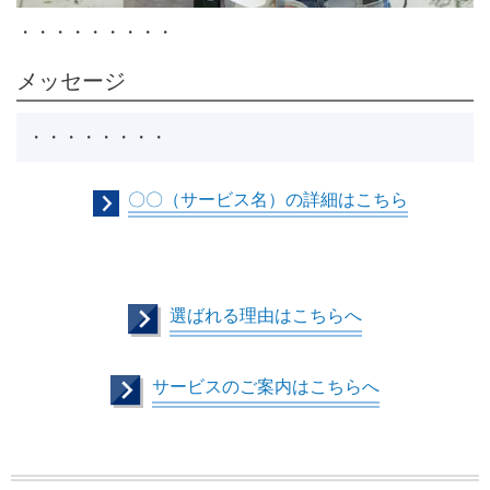
・・・・・・・・・
メッセージ
・・・・・・・・
〇〇（サービス名）の詳細はこちら
選ばれる理由はこちらへ
サービスのご案内はこちらへ