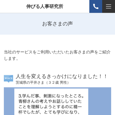
伸びる人事研究所
お客さまの声
当社のサービスをご利用いただいたお客さまの声をご紹介
します。
人生を変えるきっかけになりました！！
茨城県の平井さま（３２歳 男性）