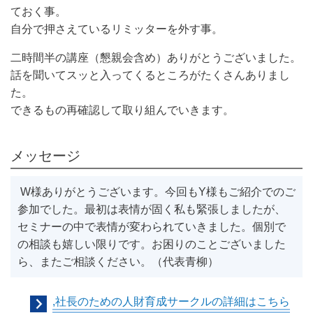
ておく事。
自分で押さえているリミッターを外す事。
二時間半の講座（懇親会含め）ありがとうございました。
話を聞いてスッと入ってくるところがたくさんありまし
た。
できるもの再確認して取り組んでいきます。
メッセージ
W様ありがとうございます。今回もY様もご紹介でのご
参加でした。最初は表情が固く私も緊張しましたが、
セミナーの中で表情が変わられていきました。個別で
の相談も嬉しい限りです。お困りのことございました
ら、またご相談ください。（代表青柳）
,社長のための人財育成サークルの詳細はこちら