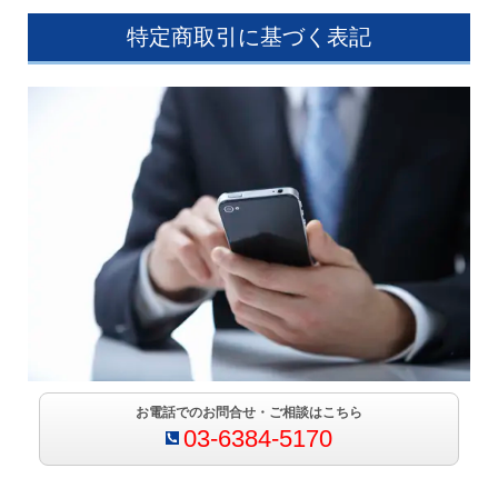
特定商取引に基づく表記
お電話でのお問合せ・ご相談はこちら
03-6384-5170