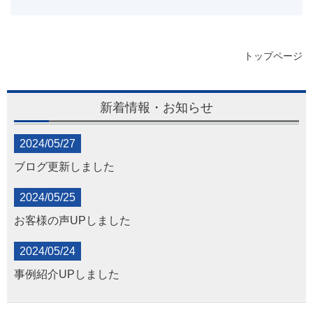
トップページ
新着情報・お知らせ
2024/05/27
ブログ更新しました
2024/05/25
お客様の声UPしました
2024/05/24
事例紹介UPしました