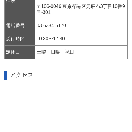
住所
〒106-0046 東京都港区元麻布3丁目10番9
号-301
電話番号
03-6384-5170
受付時間
10:30〜17:30
定休日
土曜・日曜・祝日
アクセス