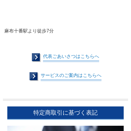
麻布十番駅より徒歩7分
代表ごあいさつはこちらへ
サービスのご案内はこちらへ
特定商取引に基づく表記