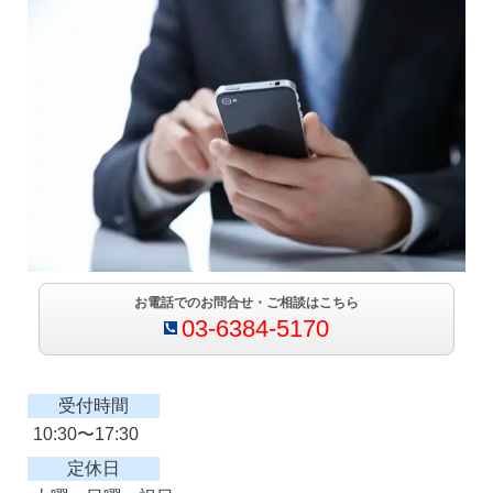
お電話でのお問合せ・ご相談はこちら
03-6384-5170
受付時間
10:30〜17:30
定休日