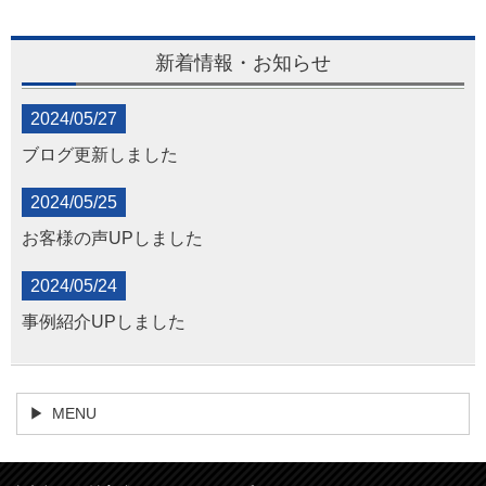
新着情報・お知らせ
2024/05/27
ブログ更新しました
2024/05/25
お客様の声UPしました
2024/05/24
事例紹介UPしました
MENU