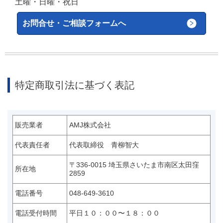
土曜・日曜・祝日
お問合せ・ご相談フォームへ
特定商取引法に基づく表記
販売業者
AMJ株式会社
代表責任者
代表取締役 青柳智大
〒336-0015 埼玉県さいたま市南区太田窪
所在地
2859
電話番号
048-649-3610
電話受付時間
平日１０：００〜１８：００