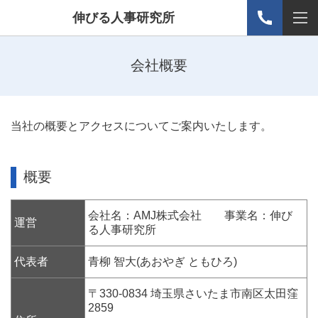
伸びる人事研究所
会社概要
当社の概要とアクセスについてご案内いたします。
概要
会社名：AMJ株式会社 事業名：伸び
運営
る人事研究所
代表者
青柳 智大(あおやぎ ともひろ)
〒330-0834 埼玉県さいたま市南区太田窪
2859