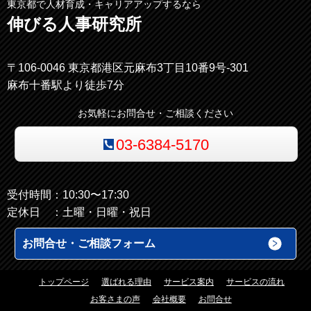
東京都で人材育成・キャリアアップするなら
伸びる人事研究所
〒106-0046 東京都港区元麻布3丁目10番9号-301
麻布十番駅より徒歩7分
お気軽にお問合せ・ご相談ください
03-6384-5170
受付時間：10:30〜17:30
定休日 ：土曜・日曜・祝日
お問合せ・ご相談フォーム
トップページ
選ばれる理由
サービス案内
サービスの流れ
お客さまの声
会社概要
お問合せ